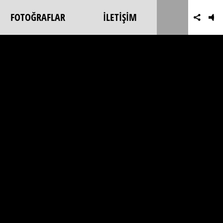
FOTOĞRAFLAR
İLETİŞİM