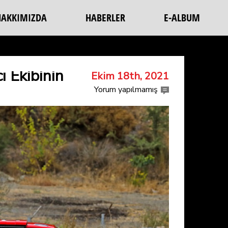
HAKKIMIZDA
HABERLER
E-ALBUM
 Ekibinin
Ekim 18th, 2021
Yorum yapılmamış