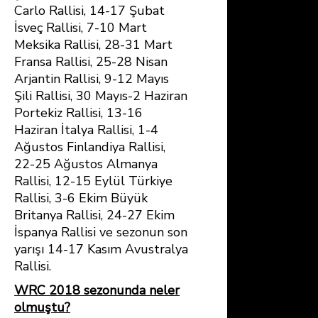
Carlo Rallisi, 14-17 Şubat
İsveç Rallisi, 7-10 Mart
Meksika Rallisi, 28-31 Mart
Fransa Rallisi, 25-28 Nisan
Arjantin Rallisi, 9-12 Mayıs
Şili Rallisi, 30 Mayıs-2 Haziran
Portekiz Rallisi, 13-16
Haziran İtalya Rallisi, 1-4
Ağustos Finlandiya Rallisi,
22-25 Ağustos Almanya
Rallisi, 12-15 Eylül Türkiye
Rallisi, 3-6 Ekim Büyük
Britanya Rallisi, 24-27 Ekim
İspanya Rallisi ve sezonun son
yarışı 14-17 Kasım Avustralya
Rallisi.
WRC 2018 sezonunda neler
olmuştu?