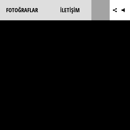
FOTOĞRAFLAR
İLETİŞİM