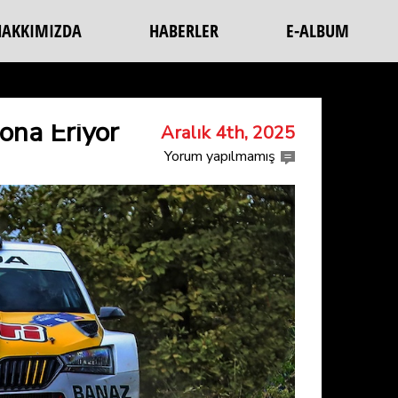
HAKKIMIZDA
HABERLER
E-ALBUM
ona Eriyor
Aralık 4th, 2025
Yorum yapılmamış