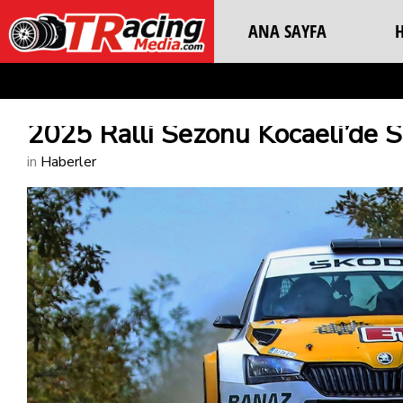
ANA SAYFA
2025 Ralli Sezonu Kocaeli’de S
in
Haberler