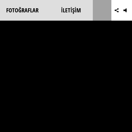
FOTOĞRAFLAR
İLETİŞİM