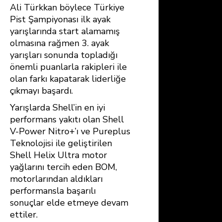
Ali Türkkan böylece Türkiye
Pist Şampiyonası ilk ayak
yarışlarında start alamamış
olmasına rağmen 3. ayak
yarışları sonunda topladığı
önemli puanlarla rakipleri ile
olan farkı kapatarak liderliğe
çıkmayı başardı.
Yarışlarda Shell’in en iyi
performans yakıtı olan Shell
V-Power Nitro+’ı ve Pureplus
Teknolojisi ile geliştirilen
Shell Helix Ultra motor
yağlarını tercih eden BOM,
motorlarından aldıkları
performansla başarılı
sonuçlar elde etmeye devam
ettiler.