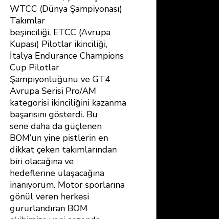
WTCC (Dünya Şampiyonası)
Takımlar
beşinciliği, ETCC (Avrupa
Kupası) Pilotlar ikinciliği,
İtalya Endurance Champions
Cup Pilotlar
Şampiyonluğunu ve GT4
Avrupa Serisi Pro/AM
kategorisi ikinciliğini kazanma
başarısını gösterdi. Bu
sene daha da güçlenen
BOM’un yine pistlerin en
dikkat çeken takımlarından
biri olacağına ve
hedeflerine ulaşacağına
inanıyorum. Motor sporlarına
gönül veren herkesi
gururlandıran BOM