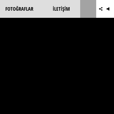
FOTOĞRAFLAR
İLETİŞİM