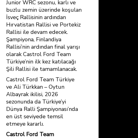
Junior WRC sezonu, karlı ve
buzlu zemin üzerinde koşulan
İsveç Rallisinin ardından
Hırvatistan Rallisi ve Portekiz
Rallisi ile devam edecek.
Şampiyona, Finlandiya
Rallisi’nin ardından final yarışı
olarak Castrol Ford Team
Türkiye’nin ilk kez katılacağı
Şili Rallisi ile tamamlanacak.
Castrol Ford Team Türkiye
ve Ali Türkkan – Oytun
Albayrak ikilisi, 2026
sezonunda da Türkiye’yi
Dünya Ralli Şampiyonası’nda
en üst seviyede temsil
etmeye kararlı.
Castrol Ford Team