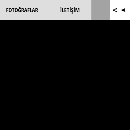
FOTOĞRAFLAR
İLETİŞİM