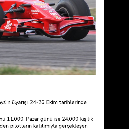
s’in 6.yarışı, 24-26 Ekim tarihlerinde
ü 11.000, Pazar günü ise 24.000 kişilik
eden pilotların katılımıyla gerçekleşen