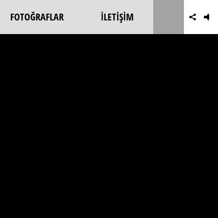
FOTOĞRAFLAR
İLETİŞİM