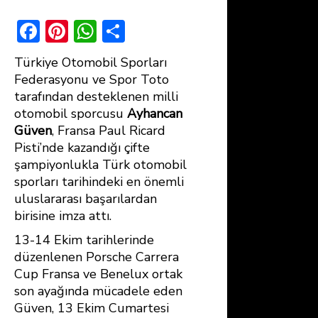
F
Pi
W
S
ac
nt
h
h
Türkiye Otomobil Sporları
e
er
at
ar
Federasyonu ve Spor Toto
b
e
s
e
tarafından desteklenen milli
otomobil sporcusu
Ayhancan
o
st
A
Güven
, Fransa Paul Ricard
ok
p
Pisti’nde kazandığı çifte
p
şampiyonlukla Türk otomobil
sporları tarihindeki en önemli
uluslararası başarılardan
birisine imza attı.
13-14 Ekim tarihlerinde
düzenlenen Porsche Carrera
Cup Fransa ve Benelux ortak
son ayağında mücadele eden
Güven, 13 Ekim Cumartesi