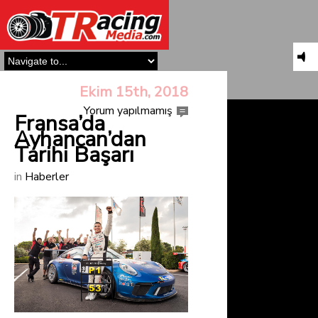
Ekim 15th, 2018
Yorum yapılmamış
Fransa’da
Ayhancan’dan
Tarihi Başarı
in
Haberler