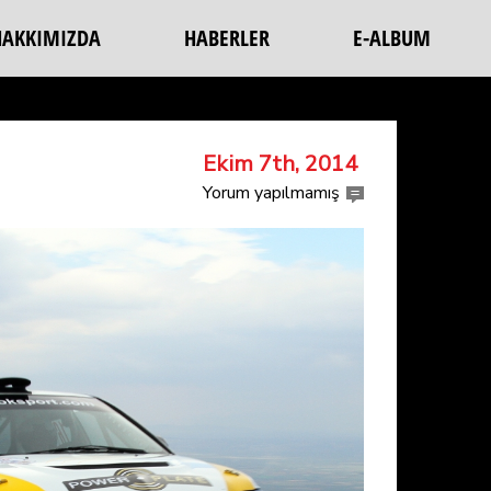
HAKKIMIZDA
HABERLER
E-ALBUM
Ekim 7th, 2014
Yorum yapılmamış