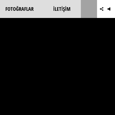
FOTOĞRAFLAR
İLETİŞİM