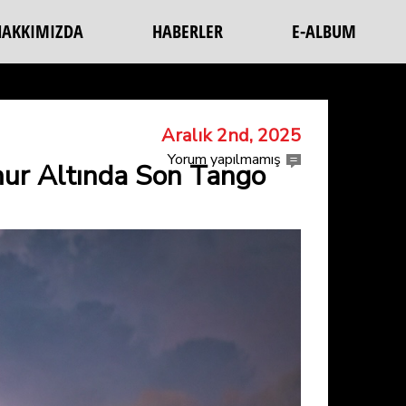
HAKKIMIZDA
HABERLER
E-ALBUM
Aralık 2nd, 2025
Yorum yapılmamış
ur Altında Son Tango