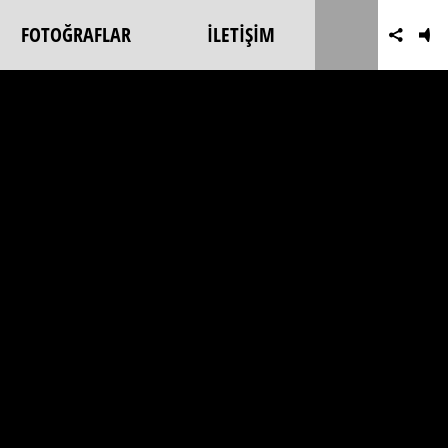
FOTOĞRAFLAR
İLETİŞİM