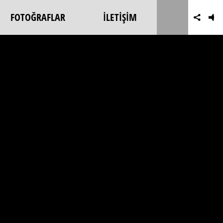
FOTOĞRAFLAR
İLETİŞİM