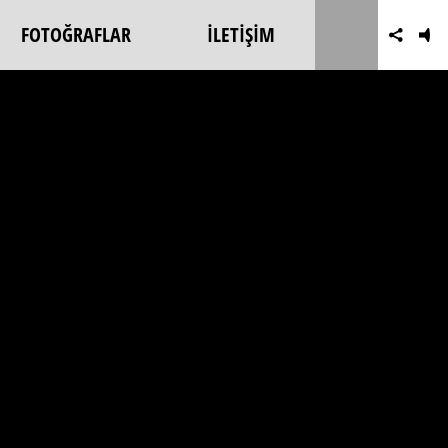
FOTOĞRAFLAR
İLETİŞİM