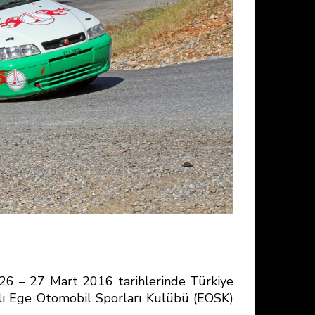
 26 – 27 Mart 2016 tarihlerinde Türkiye
ı Ege Otomobil Sporları Kulübü (EOSK)