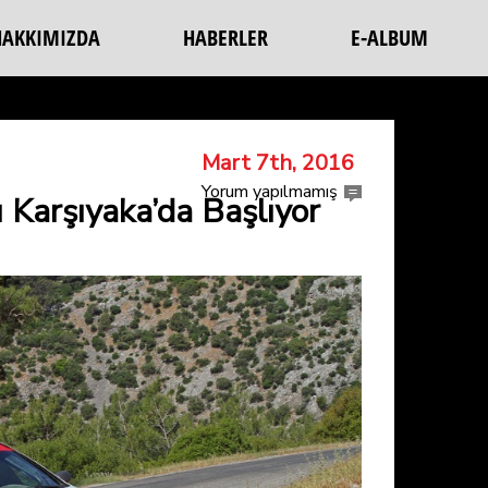
HAKKIMIZDA
HABERLER
E-ALBUM
Mart 7th, 2016
Yorum yapılmamış
Karşıyaka’da Başlıyor