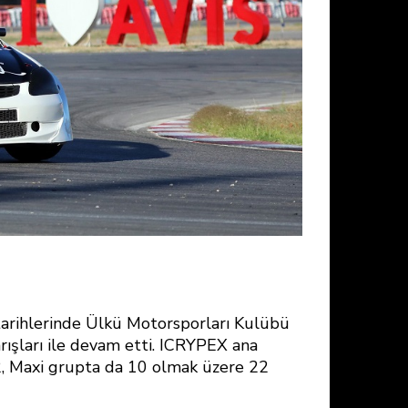
tarihlerinde Ülkü Motorsporları Kulübü
rışları ile devam etti. ICRYPEX ana
, Maxi grupta da 10 olmak üzere 22