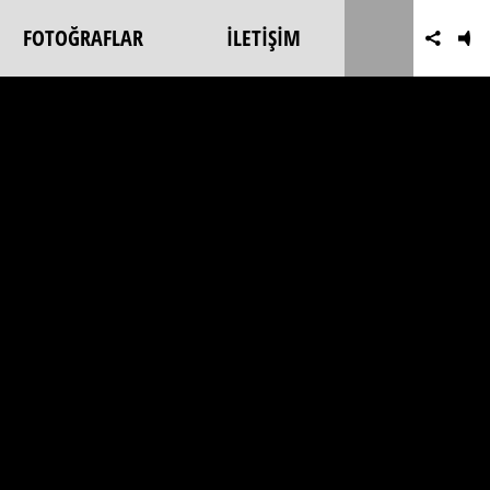
FOTOĞRAFLAR
İLETİŞİM